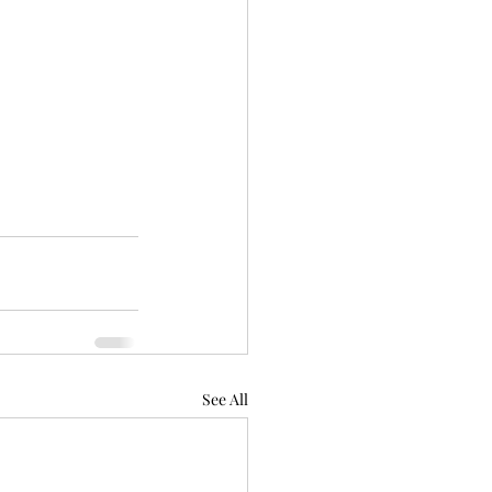
See All