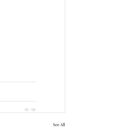
See All