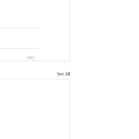
See All