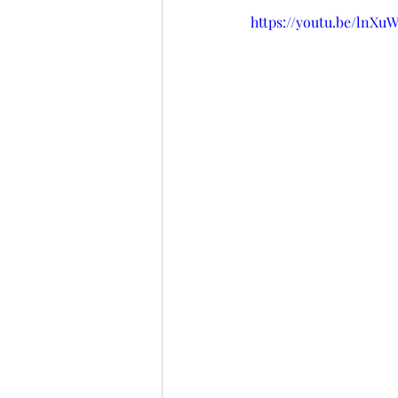
https://youtu.be/lnXu