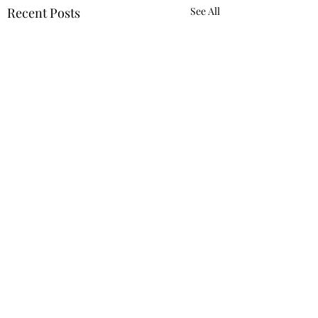
Recent Posts
See All
Comments