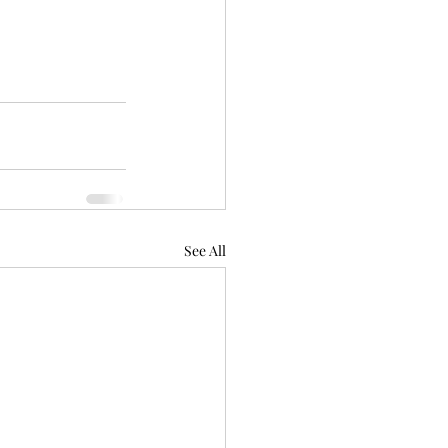
See All