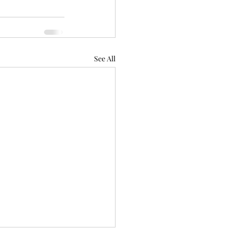
See All