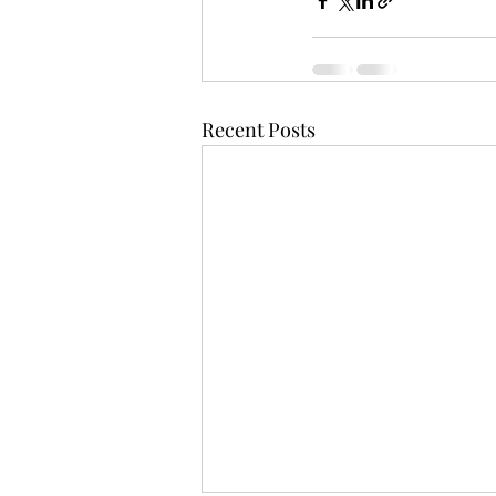
Recent Posts