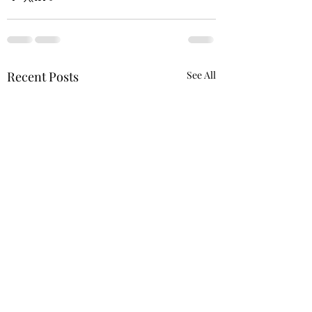
Recent Posts
See All