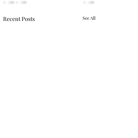
Recent Posts
See All