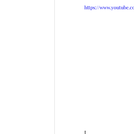
https://www.youtube
t