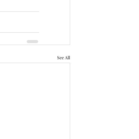
See All