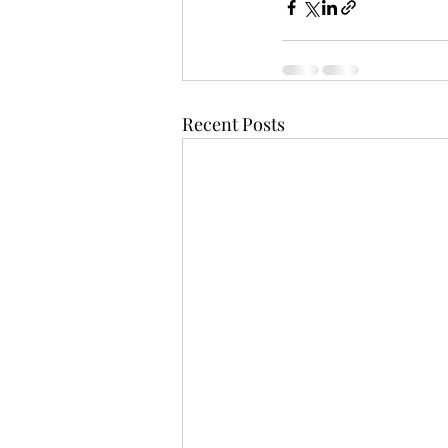
Recent Posts