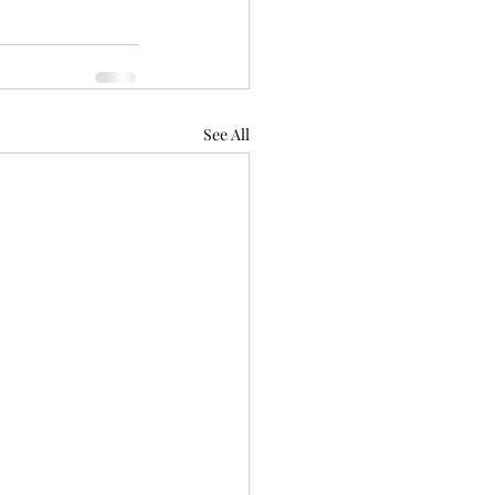
See All