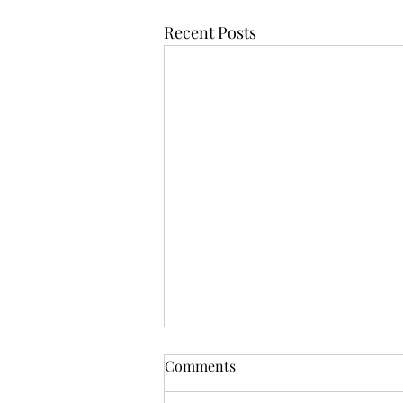
Recent Posts
Comments