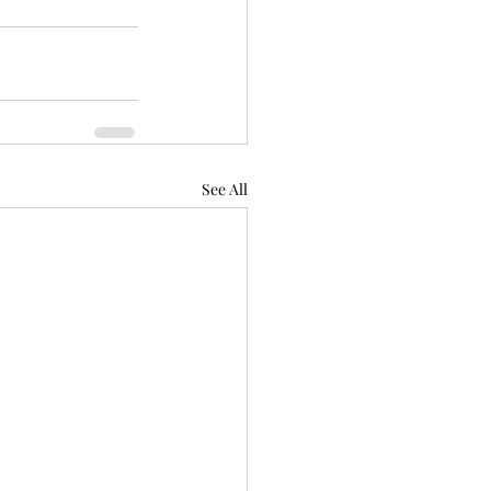
See All