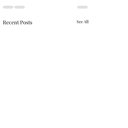
Recent Posts
See All