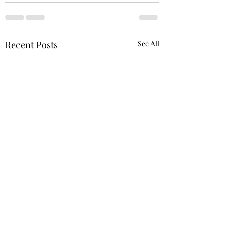
Recent Posts
See All