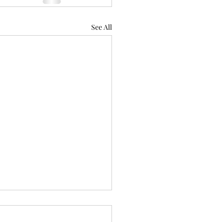
See All