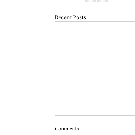
Recent Posts
Comments