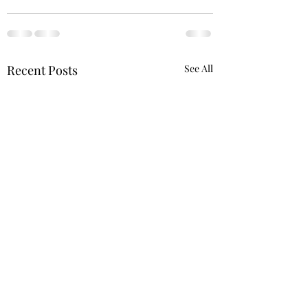
Recent Posts
See All