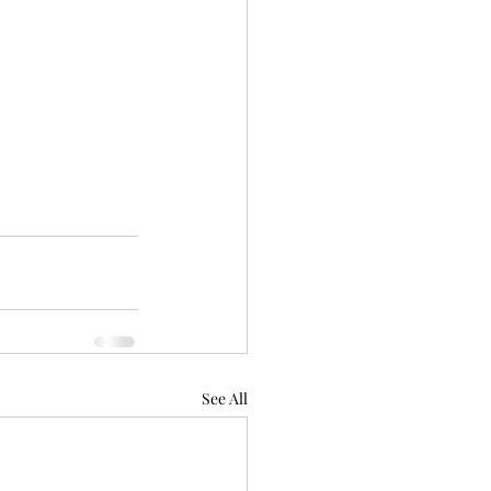
See All