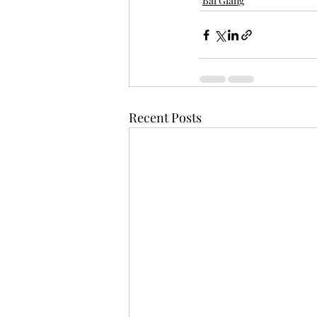
Bài Giảng
Recent Posts