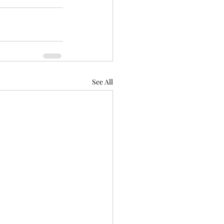
See All