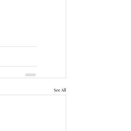
See All