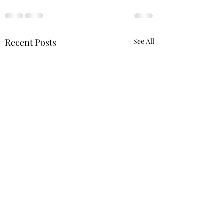
Recent Posts
See All