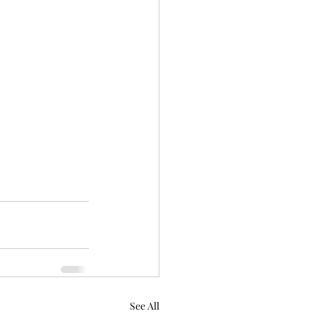
See All