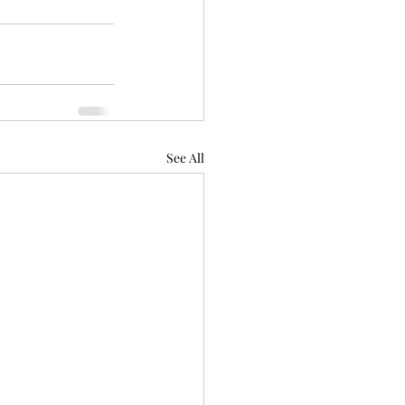
See All