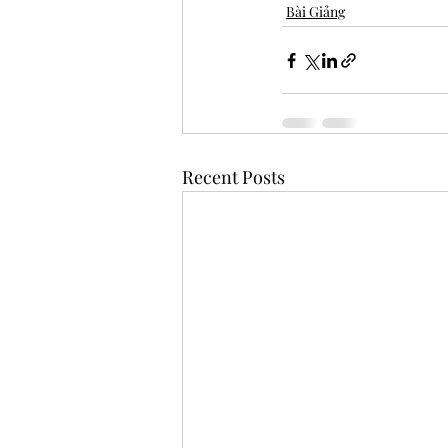
Bài Giảng
Recent Posts