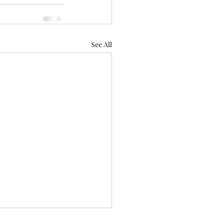
See All