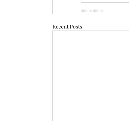
Recent Posts