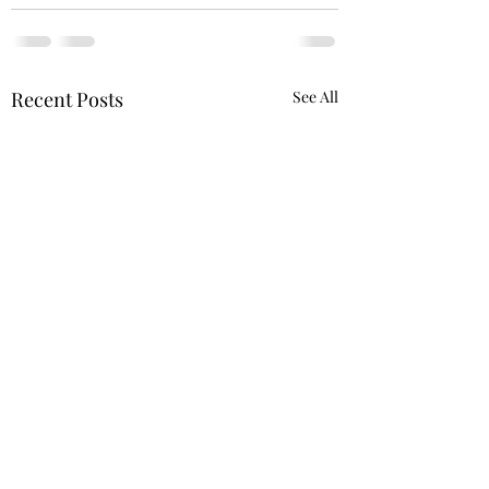
Recent Posts
See All