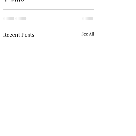
Recent Posts
See All