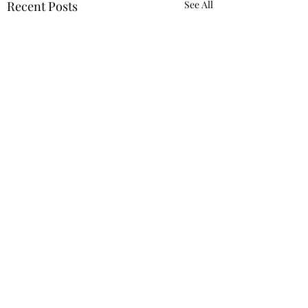
Recent Posts
See All
Comments