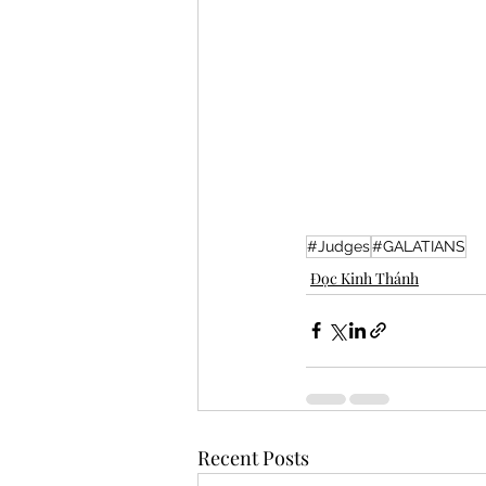
#Judges
#GALATIANS
Đọc Kinh Thánh
Recent Posts