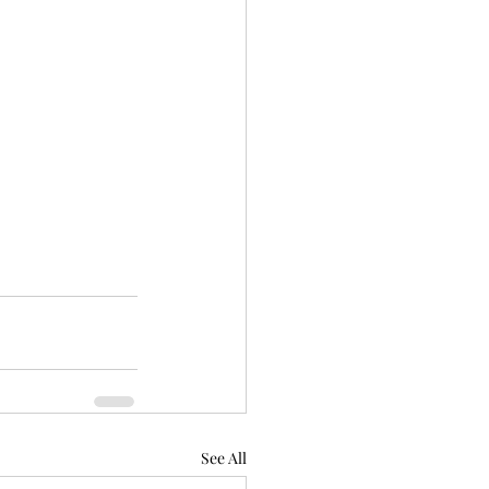
See All