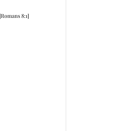
 [Romans 8:1]