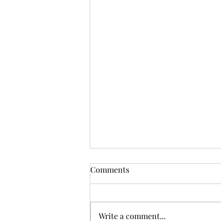
Comments
Write a comment...