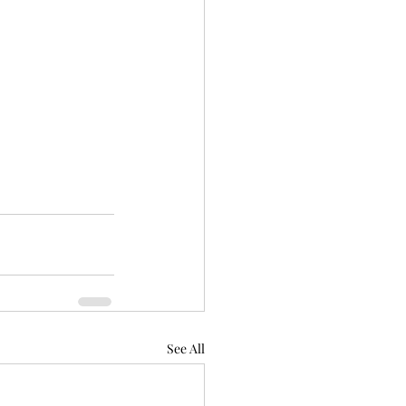
See All