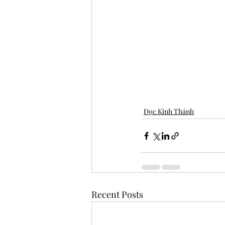
Đọc Kinh Thánh
Recent Posts