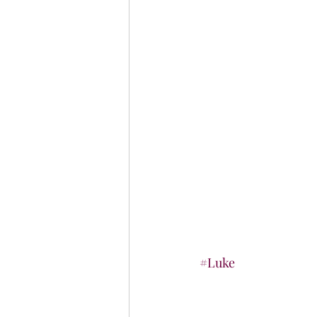
#Luke