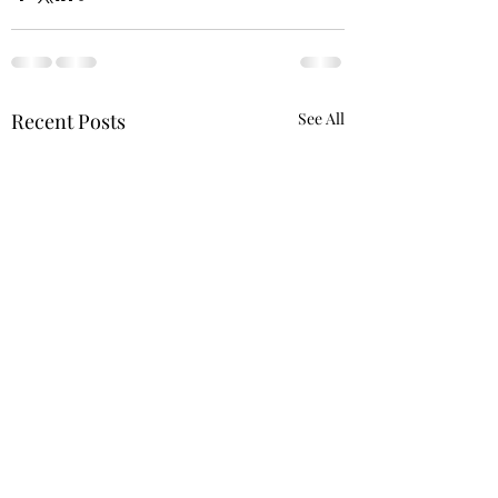
Recent Posts
See All